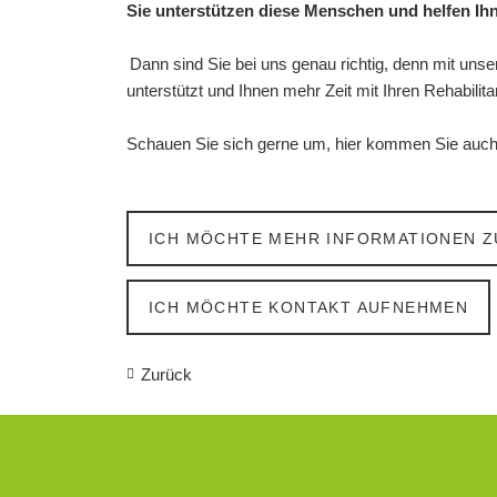
Sie unterstützen diese Menschen und helfen Ihn
Dann sind Sie bei uns genau richtig, denn mit uns
unterstützt und Ihnen mehr Zeit mit Ihren Rehabil
Schauen Sie sich gerne um, hier kommen Sie auch d
ICH MÖCHTE MEHR INFORMATIONEN Z
ICH MÖCHTE KONTAKT AUFNEHMEN
Zurück