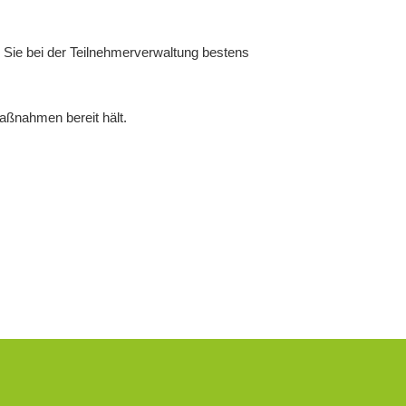
 Sie bei der Teilnehmerverwaltung bestens
aßnahmen bereit hält.