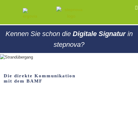
Kennen Sie schon die
Digitale Signatur
in
stepnova?
Die direkte Kommunikation
mit dem BAMF