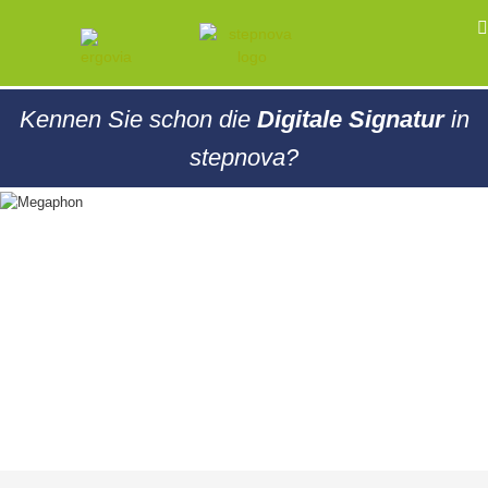
Kennen Sie schon die
Digitale Signatur
in
stepnova?
stepnova Schulungen