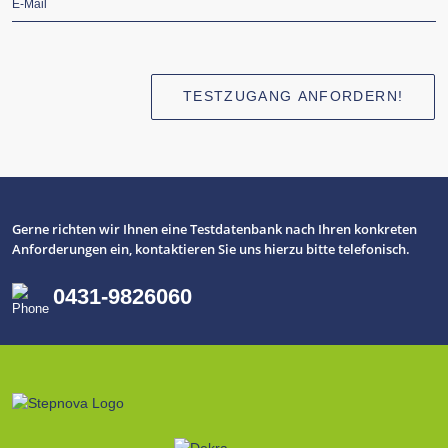
Mail
*
TESTZUGANG ANFORDERN!
Gerne richten wir Ihnen eine Testdatenbank nach Ihren konkreten
Anforderungen ein, kontaktieren Sie uns hierzu bitte telefonisch.
0431-9826060