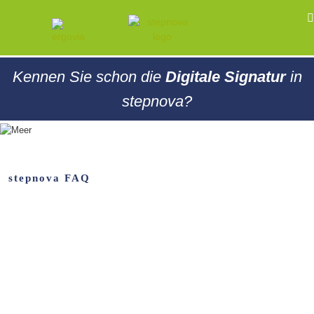
Kennen Sie schon die
Digitale Signatur
in
stepnova?
stepnova FAQ